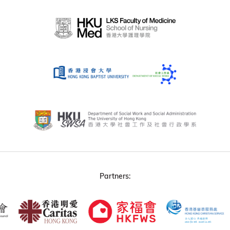
Partners: