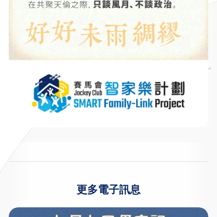
更多電子訊息