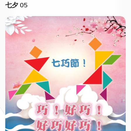
七夕 05