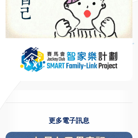
更多電子訊息