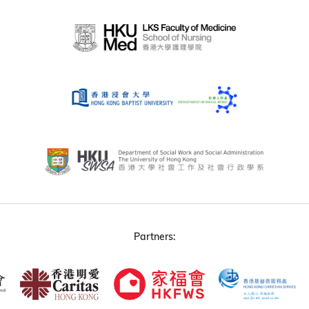
Partners: