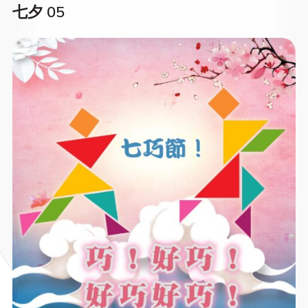
七夕 05