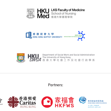
Partners: