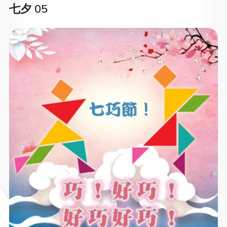
七夕 05