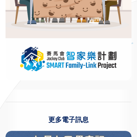
更多電子訊息