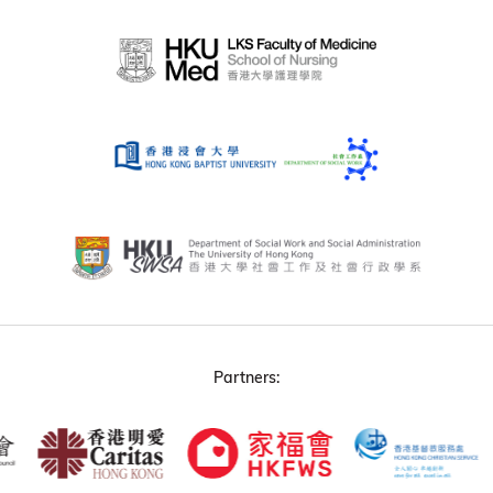
Partners: