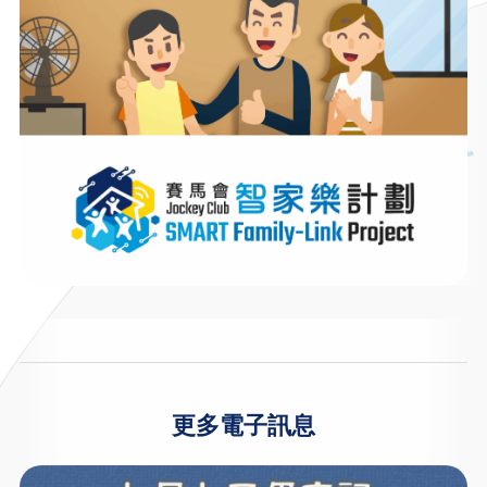
更多電子訊息