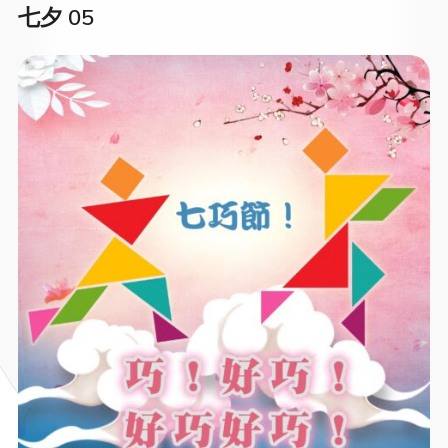
七夕 05