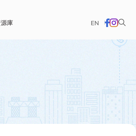
資源庫
EN