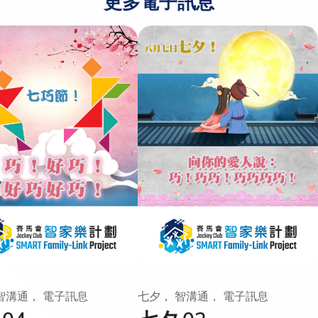
更多電子訊息
智溝通， 電子訊息
七夕， 智溝通， 電子訊息