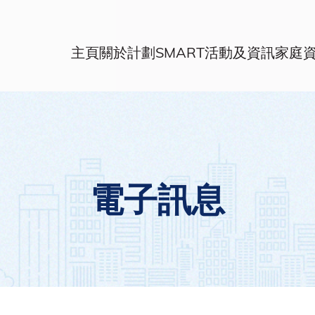
主頁
關於計劃
SMART活動及資訊
家庭
電子訊息