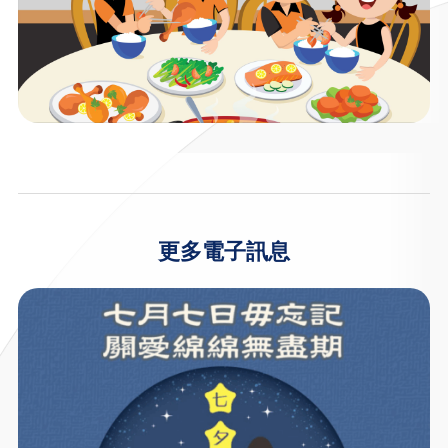
更多電子訊息