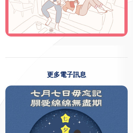
更多電子訊息