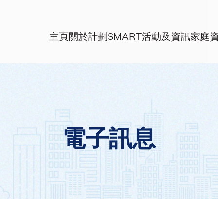
主頁
關於計劃
SMART活動及資訊
家庭
電子訊息