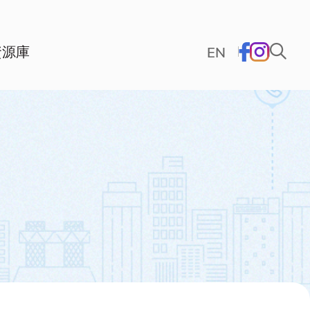
資源庫
EN