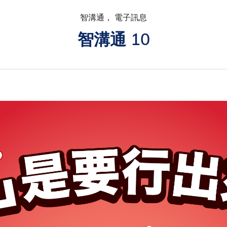
智溝通， 電子訊息
智溝通 10