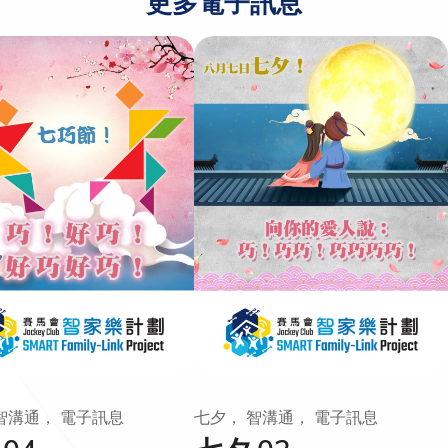
更多電子訊息
智溝通， 電子訊息
七夕， 智溝通， 電子訊息