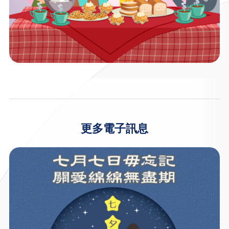
更多電子訊息