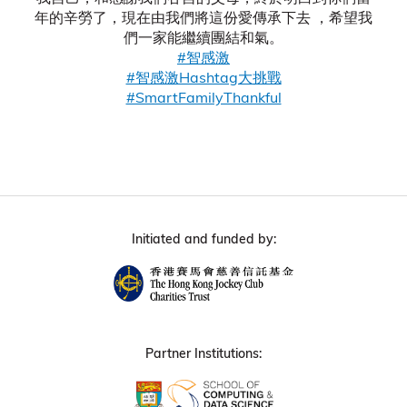
年的辛勞了，現在由我們將這份愛傳承下去 ，希望我
們一家能繼續團結和氣。
#智感激
#智感激Hashtag大挑戰
#SmartFamilyThankful
Initiated and funded by:
Partner Institutions: