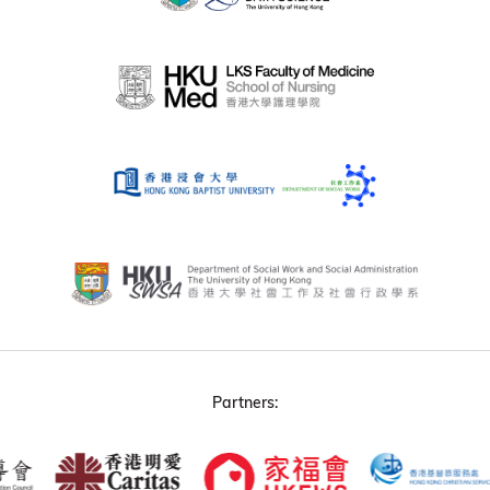
Partners: