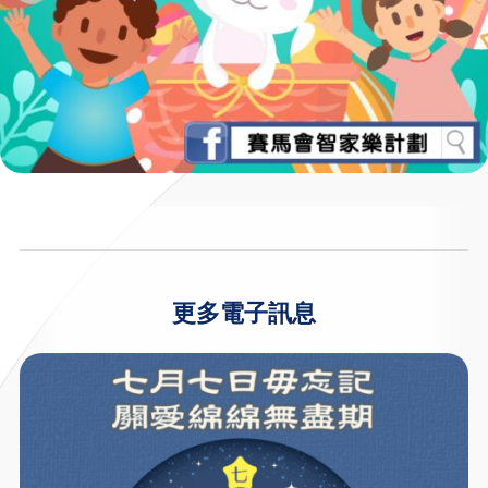
更多電子訊息