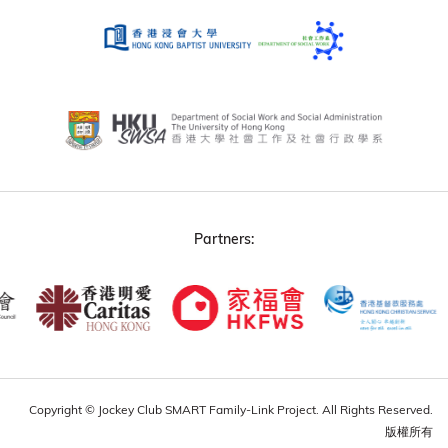
Partners:
Copyright © Jockey Club SMART Family-Link Project. All Rights Reserved.
版權所有