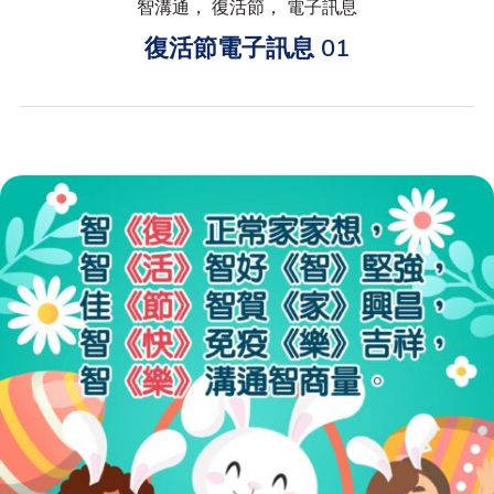
智溝通， 復活節， 電子訊息
復活節電子訊息 01