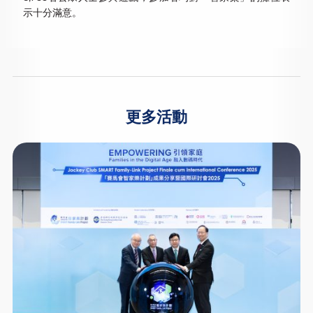
示十分滿意。
更多活動