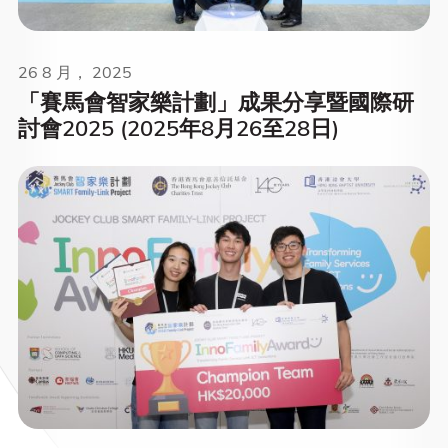
26 8 月， 2025
「賽馬會智家樂計劃」成果分享暨國際研
討會2025 (2025年8月26至28日)