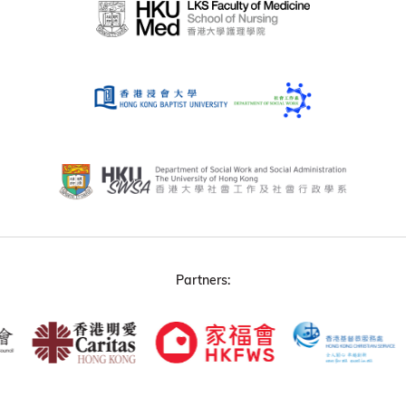
Partners: