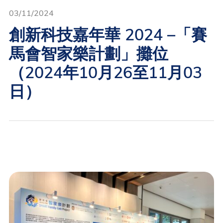
03/11/2024
創新科技嘉年華 2024 –「賽
馬會智家樂計劃」攤位
（2024年10月26至11月03
日）