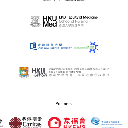
Partners: