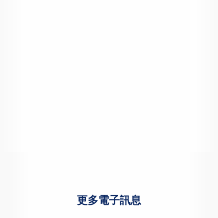
更多電子訊息