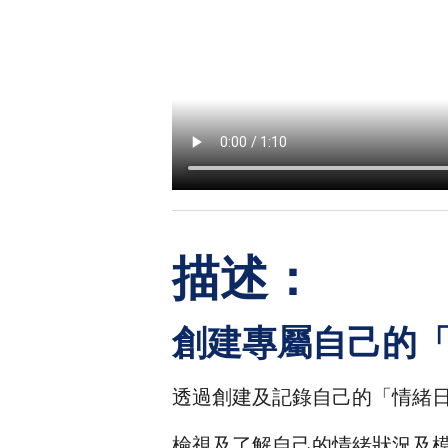
描述：
創建專屬自己的
透過創建及記錄自己的「情緒
檢視及了解自己的情緒狀況及