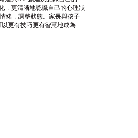
化，更清晰地認識自己的心理狀
清情緒，調整狀態。家長與孩子
可以更有技巧更有智慧地成為