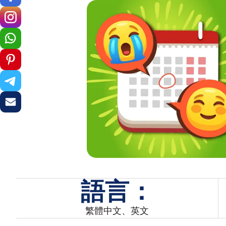
語言：
繁體中文、英文