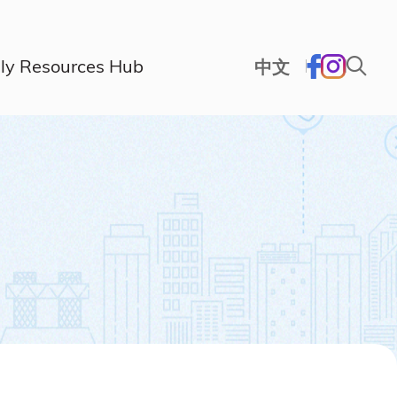
ly Resources Hub
中文