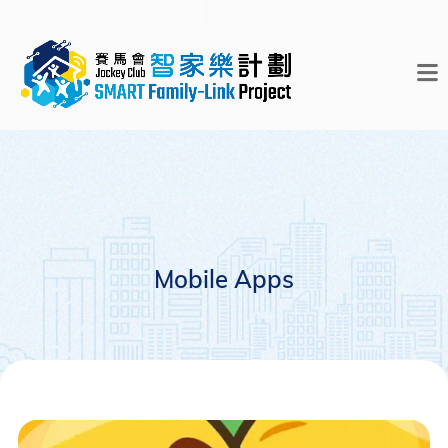
Mobile Apps