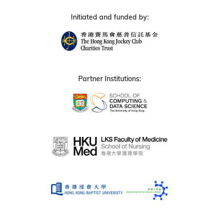
Initiated and funded by:
Partner Institutions: