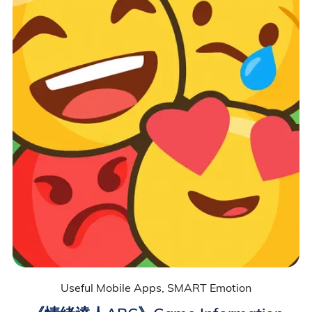
Useful Mobile Apps, SMART Emotion