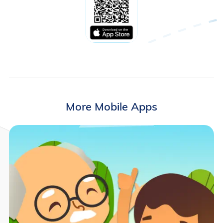
More Mobile Apps