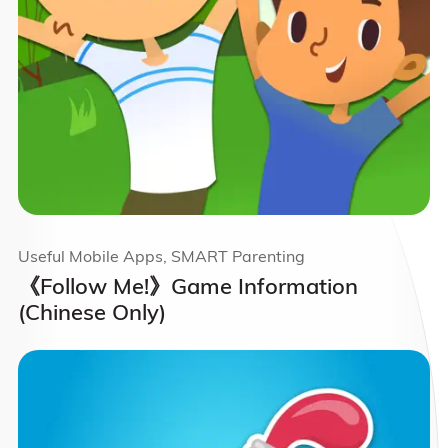
Useful Mobile Apps, SMART Parenting
《Follow Me!》Game Information
(Chinese Only)