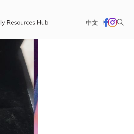
ly Resources Hub
中文