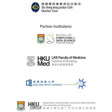
Partner Institutions: