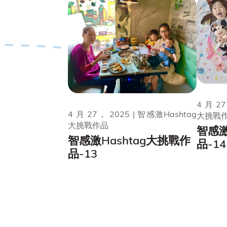
4 月 2
4 月 27， 2025 | 智感激Hashtag
大挑戰
大挑戰作品
智感激
智感激Hashtag大挑戰作
品-14
品-13