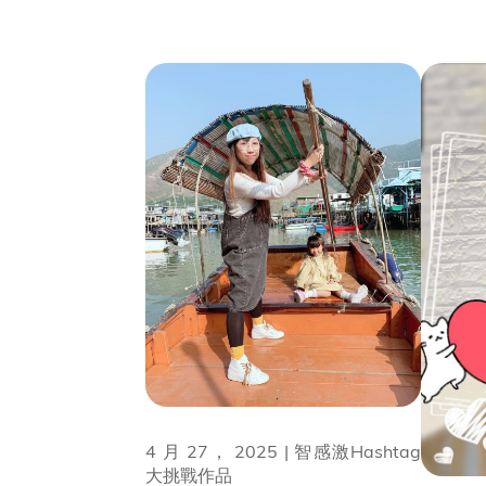
4 月 27， 2025 | 智感激Hashtag
大挑戰作品