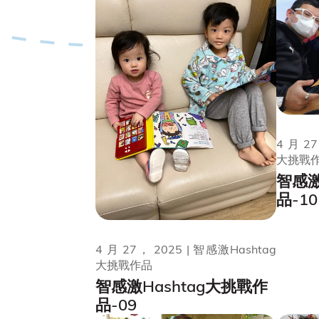
4 月 2
大挑戰
智感激
品-10
4 月 27， 2025 | 智感激Hashtag
大挑戰作品
智感激Hashtag大挑戰作
品-09