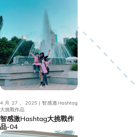
4 月 27， 2025 | 智感激Hashtag
大挑戰作品
智感激Hashtag大挑戰作
品-04