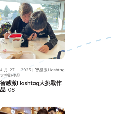
4 月 27， 2025 | 智感激Hashtag
大挑戰作品
智感激Hashtag大挑戰作
品-08