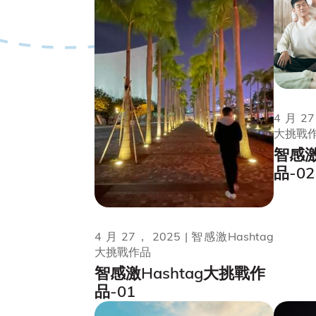
4 月 2
大挑戰
智感激
品-02
4 月 27， 2025 | 智感激Hashtag
大挑戰作品
智感激Hashtag大挑戰作
品-01