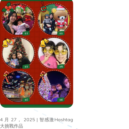
4 月 27， 2025 | 智感激Hashtag
大挑戰作品