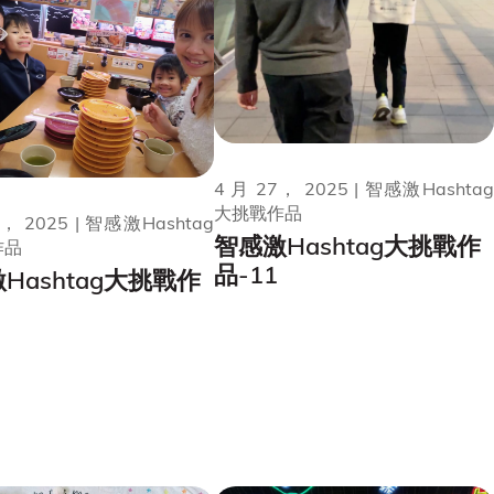
4 月 27， 2025 | 智感激Hashtag
大挑戰作品
7， 2025 | 智感激Hashtag
智感激Hashtag大挑戰作
作品
品-11
Hashtag大挑戰作