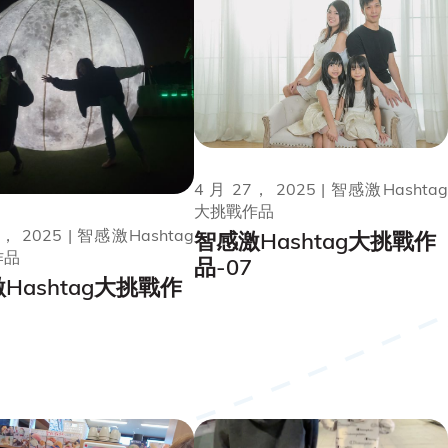
4 月 27， 2025 | 智感激Hashtag
大挑戰作品
7， 2025 | 智感激Hashtag
智感激Hashtag大挑戰作
作品
品-07
Hashtag大挑戰作