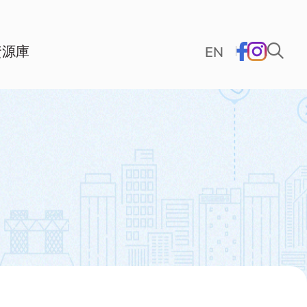
資源庫
EN