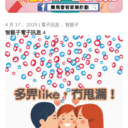
4 月 17， 2025 | 電子訊息， 智親子
智親子電子訊息 4