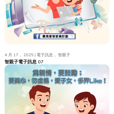
4 月 17， 2025 | 電子訊息， 智親子
智親子電子訊息 07