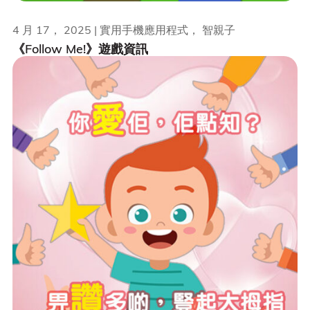
4 月 17， 2025 | 實用手機應用程式， 智親子
《Follow Me!》遊戲資訊