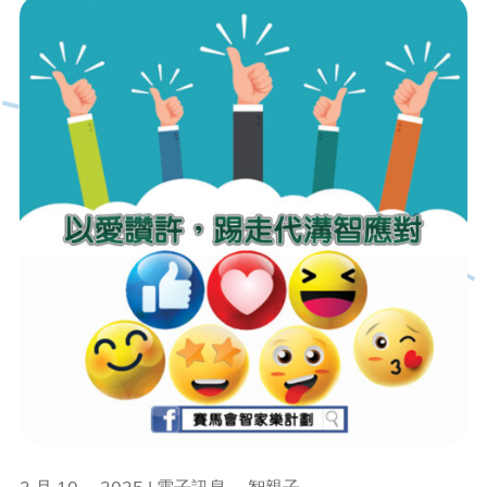
3 月 10， 2025 | 電子訊息， 智親子