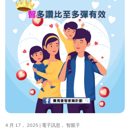
4 月 17， 2025 | 電子訊息， 智親子