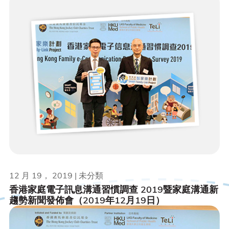
12 月 19， 2019 | 未分類
香港家庭電子訊息溝通習慣調查 2019暨家庭溝通新
趨勢新聞發佈會（2019年12月19日）