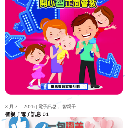
3 月 7， 2025 | 電子訊息， 智親子
智親子電子訊息 01