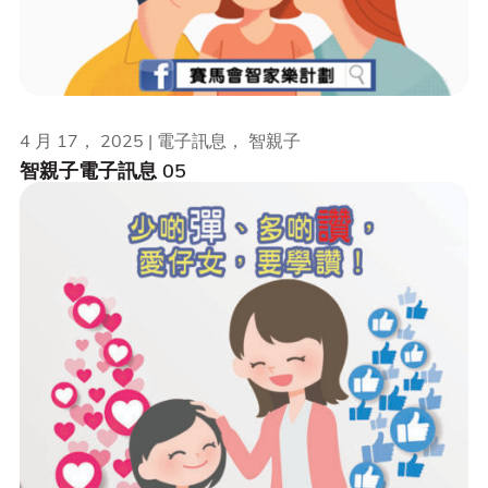
4 月 17， 2025 | 電子訊息， 智親子
智親子電子訊息 05