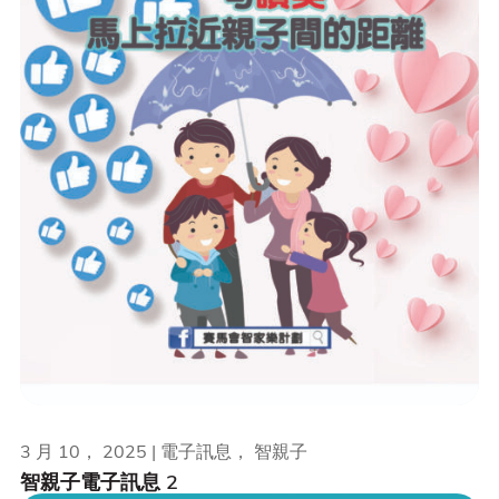
3 月 10， 2025 | 電子訊息， 智親子
智親子電子訊息 2