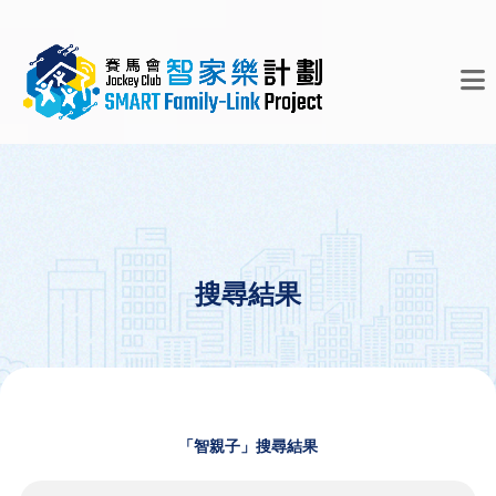
搜尋結果
「智親子」搜尋結果