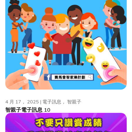
4 月 17， 2025 | 電子訊息， 智親子
智親子電子訊息 10