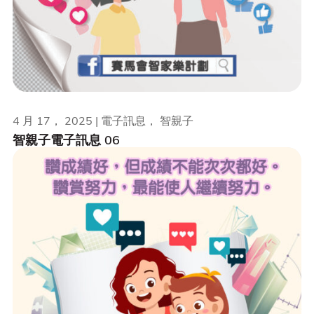
4 月 17， 2025 | 電子訊息， 智親子
智親子電子訊息 06