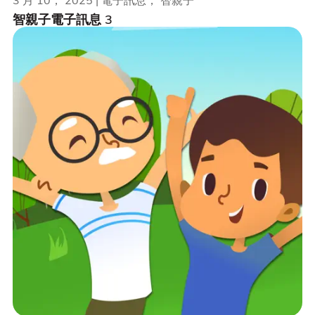
智親子電子訊息 3