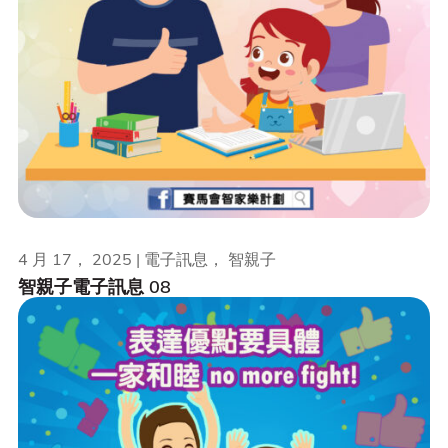
4 月 17， 2025 | 電子訊息， 智親子
智親子電子訊息 08