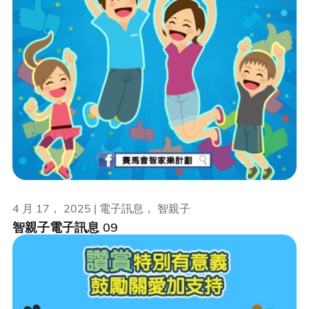
4 月 17， 2025 | 電子訊息， 智親子
智親子電子訊息 09