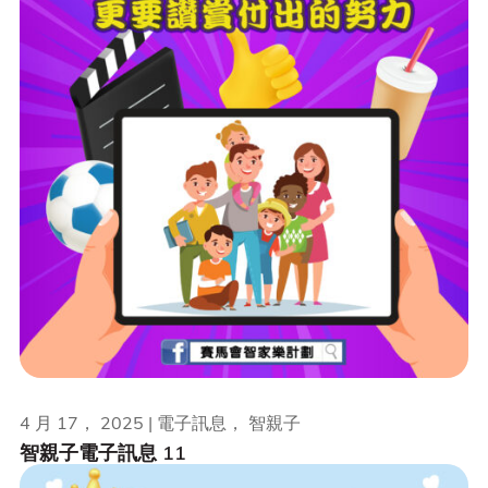
4 月 17， 2025 | 電子訊息， 智親子
智親子電子訊息 11