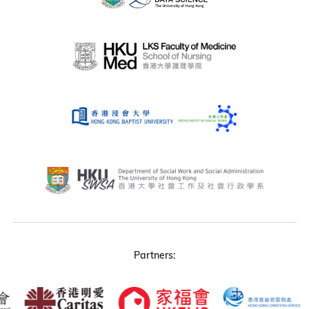
Partners: