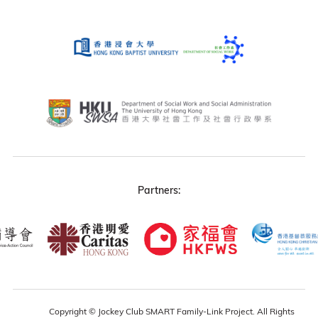
Partners:
Copyright © Jockey Club SMART Family-Link Project. All Rights