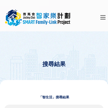
搜尋結果
「智生活」搜尋結果