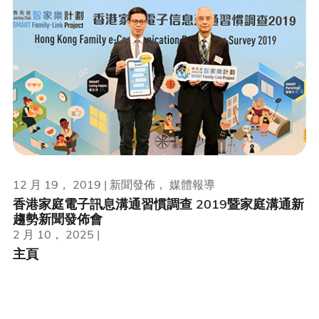
12 月 19， 2019 | 新聞發佈， 媒體報導
香港家庭電子訊息溝通習慣調查 2019暨家庭溝通新
趨勢新聞發佈會
2 月 10， 2025 |
主頁