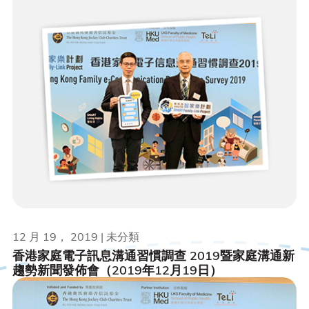
12 月 19， 2019 | 未分類
香港家庭電子訊息溝通習慣調查 2019暨家庭溝通新
趨勢新聞發佈會（2019年12月19日）