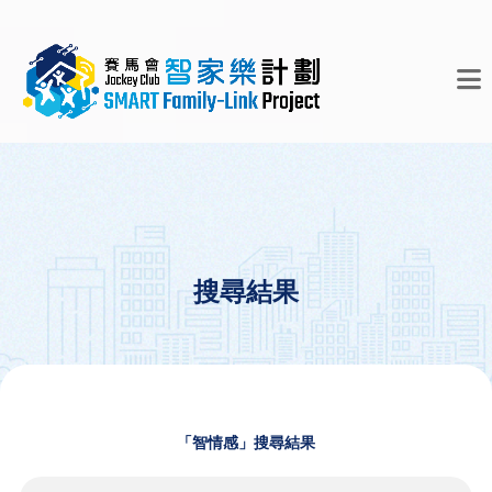
搜尋結果
「智情感」搜尋結果