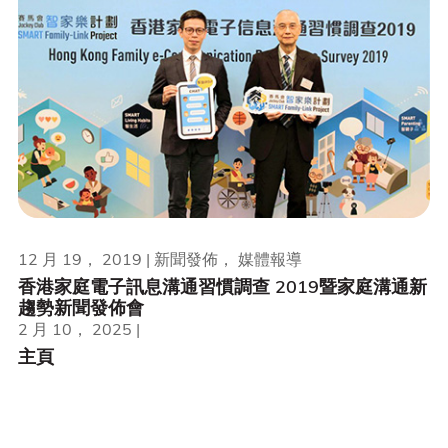
12 月 19， 2019 | 新聞發佈， 媒體報導
香港家庭電子訊息溝通習慣調查 2019暨家庭溝通新
趨勢新聞發佈會
2 月 10， 2025 |
主頁