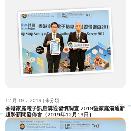
12 月 19， 2019 | 未分類
香港家庭電子訊息溝通習慣調查 2019暨家庭溝通新
趨勢新聞發佈會（2019年12月19日）