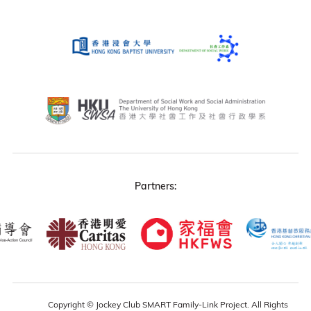
Partners:
Copyright © Jockey Club SMART Family-Link Project. All Rights