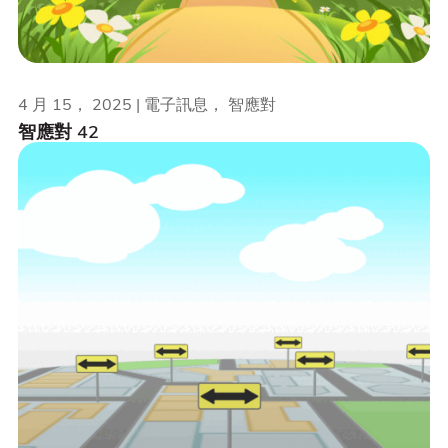
4 月 15， 2025 | 電子訊息， 智應對
智應對 42