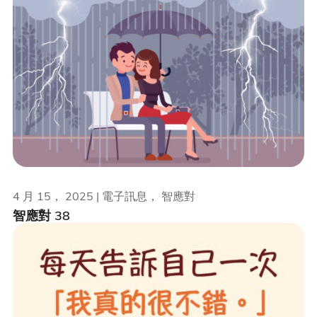
4 月 15， 2025 | 電子訊息， 智應對
智應對 38