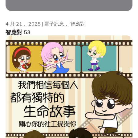
4 月 21， 2025 | 電子訊息， 智應對
智應對 53