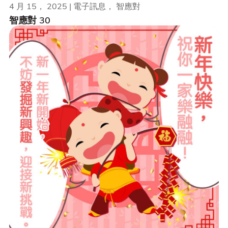
4 月 15， 2025 | 電子訊息， 智應對
智應對 30