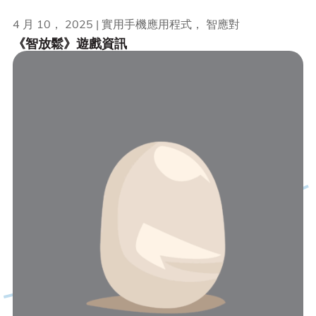
4 月 10， 2025 | 實用手機應用程式， 智應對
《智放鬆》遊戲資訊