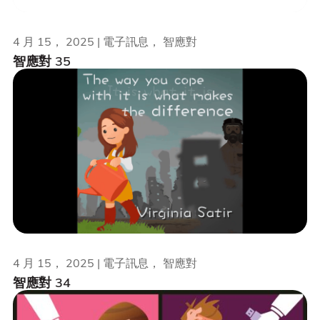
4 月 15， 2025 | 電子訊息， 智應對
智應對 35
4 月 15， 2025 | 電子訊息， 智應對
智應對 34