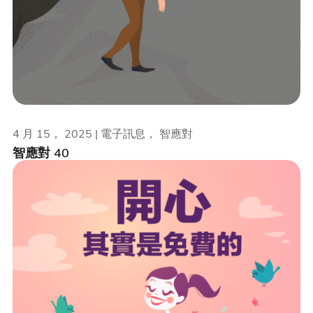
4 月 15， 2025 | 電子訊息， 智應對
智應對 40