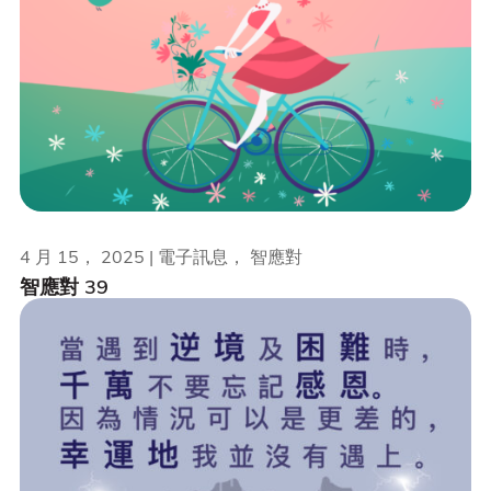
4 月 15， 2025 | 電子訊息， 智應對
智應對 39