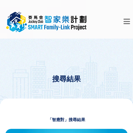
搜尋結果
「智應對」搜尋結果