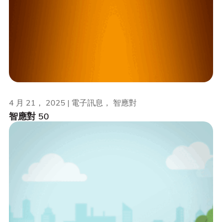
4 月 21， 2025 | 電子訊息， 智應對
智應對 50