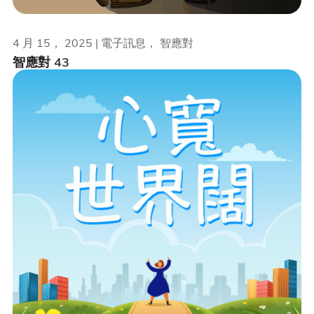
4 月 15， 2025 | 電子訊息， 智應對
智應對 43