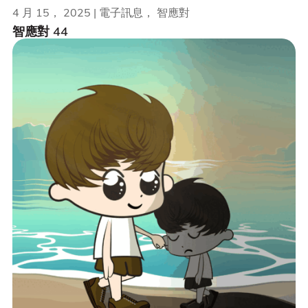
4 月 15， 2025 | 電子訊息， 智應對
智應對 44