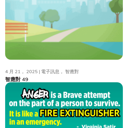
4 月 21， 2025 | 電子訊息， 智應對
智應對 49