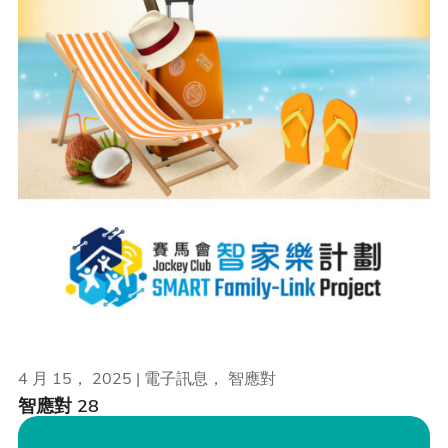
4 月 15， 2025 | 電子訊息， 智應對
智應對 28