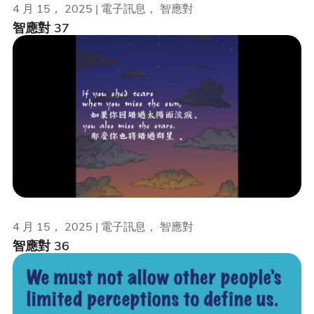
4 月 15， 2025 | 電子訊息， 智應對
智應對 37
4 月 15， 2025 | 電子訊息， 智應對
智應對 36