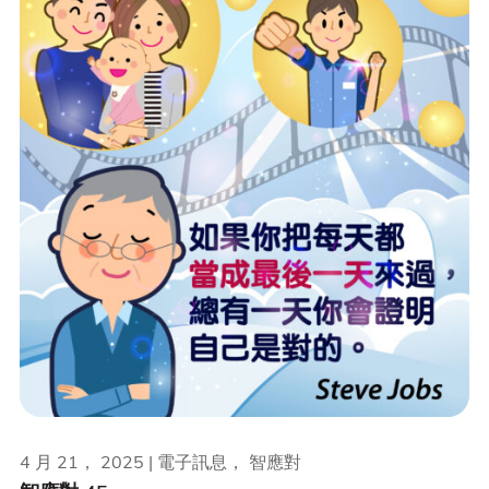
4 月 21， 2025 | 電子訊息， 智應對