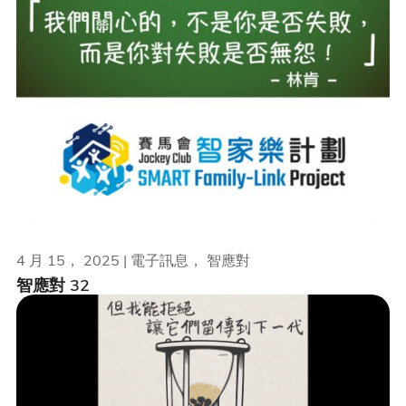
4 月 15， 2025 | 電子訊息， 智應對
智應對 32