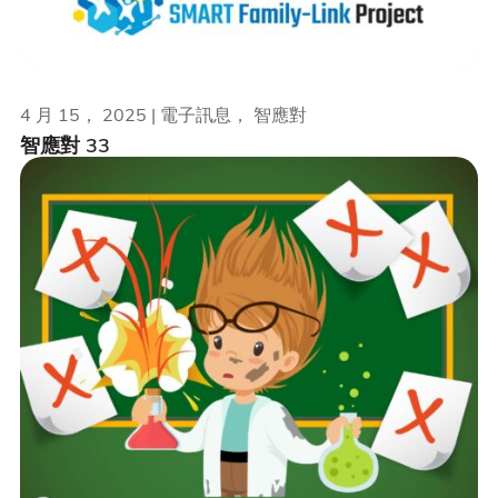
4 月 15， 2025 | 電子訊息， 智應對
智應對 33