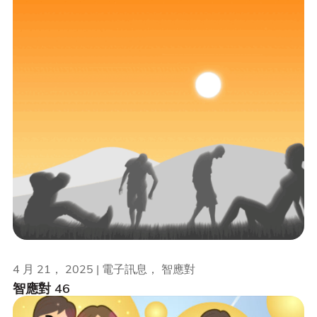
4 月 21， 2025 | 電子訊息， 智應對
智應對 46