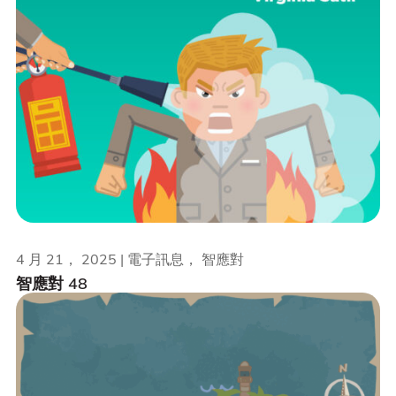
4 月 21， 2025 | 電子訊息， 智應對
智應對 48